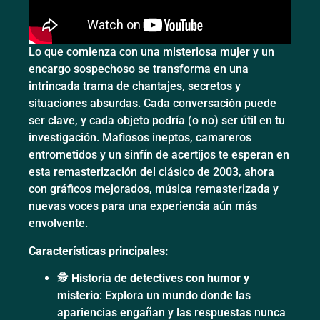
Lo que comienza con una misteriosa mujer y un
encargo sospechoso se transforma en una
intrincada trama de chantajes, secretos y
situaciones absurdas. Cada conversación puede
ser clave, y cada objeto podría (o no) ser útil en tu
investigación. Mafiosos ineptos, camareros
entrometidos y un sinfín de acertijos te esperan en
esta remasterización del clásico de 2003, ahora
con gráficos mejorados, música remasterizada y
nuevas voces para una experiencia aún más
envolvente.
Características principales:
🕵️
Historia de detectives con humor y
misterio
: Explora un mundo donde las
apariencias engañan y las respuestas nunca