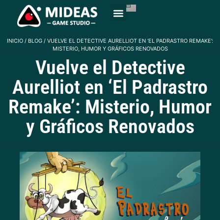
INICIO
/
BLOG
/ VUELVE EL DETECTIVE AURELLIOT EN ‘EL PADRASTRO REMAKE’:
MISTERIO, HUMOR Y GRÁFICOS RENOVADOS
Vuelve el Detective
Aurelliot en ‘El Padrastro
Remake’: Misterio, Humor
y Gráficos Renovados