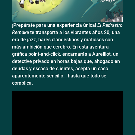
¡Prepárate para una experiencia única!
El Padrastro
Remake
te transporta a los vibrantes años 20, una
era de jazz, bares clandestinos y mafiosos con
más ambición que cerebro. En esta aventura
gráfica point-and-click, encarnarás a Aurelliot, un
detective privado en horas bajas que, ahogado en
deudas y escaso de clientes, acepta un caso
aparentemente sencillo… hasta que todo se
complica.