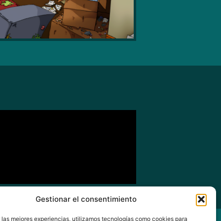
Gestionar el consentimiento
r las mejores experiencias, utilizamos tecnologías como cookies para