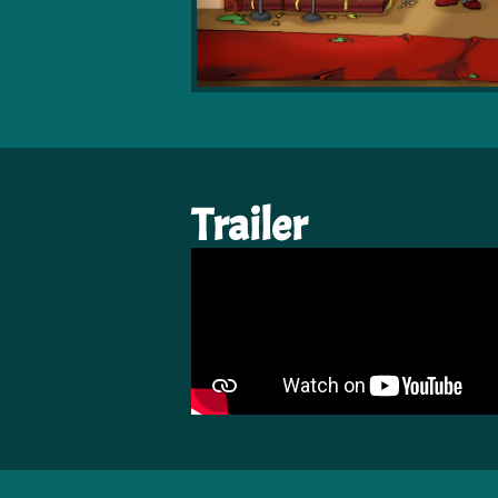
Trailer