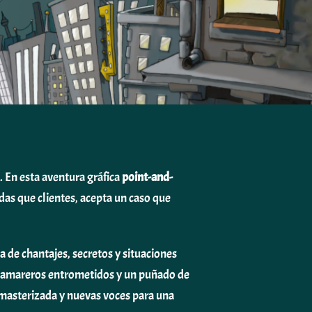
. En esta aventura gráfica
point-and-
das que clientes, acepta un caso que
 de chantajes, secretos y situaciones
, camareros entrometidos y un puñado de
emasterizada y nuevas voces para una