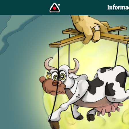
Informa