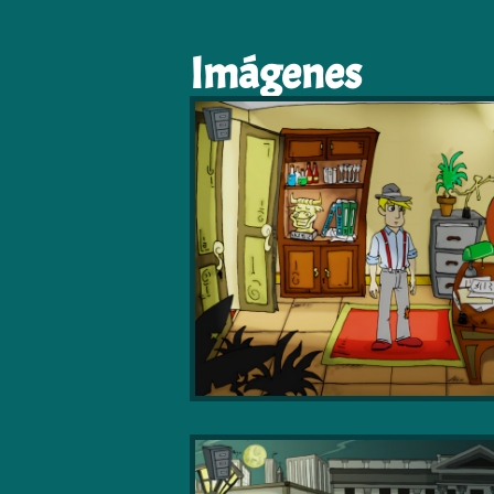
Imágenes